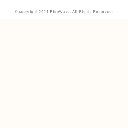
©
copyright 2024 RideWave. All Rights Reserved.