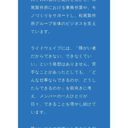
尾製作所における事務作業や、モ
ノづくりをサポートし、松尾製作
所グループ全体のビジネスを支え
ています。
ライドウェイブには、「障がい者
だからできない、できなくてい
い」という発想はありません。苦
手なことがあったとしても、「ど
んな仕事ならできるのか、どうし
たらできるのか」を前向きに考
え、メンバーの一人ひとりが
日々、できることを増やし続けて
います。