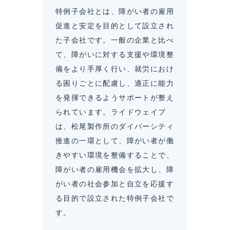
特例子会社とは、障がい者の雇用
促進と安定を目的として設立され
た子会社です。一般の企業と比べ
て、障がいに対する支援や環境整
備をより手厚く行い、就労におけ
る困りごとに配慮し、適正に能力
を発揮できるようサポートが整え
られています。ライドウェイブ
は、松尾製作所のダイバーシティ
推進の一環として、障がい者が働
きやすい環境を整備することで、
障がい者の雇用機会を拡大し、障
がい者の社会参加と自立を応援す
る目的で設立された特例子会社で
す。