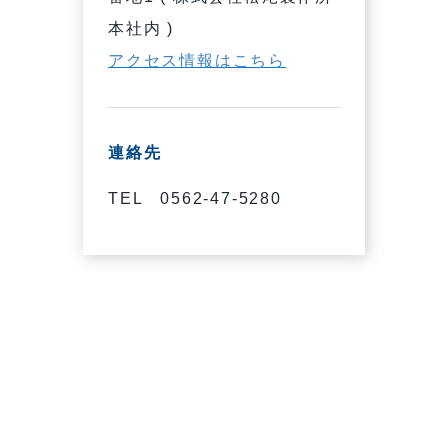
本社内 )
アクセス情報はこちら
連絡先
TEL 0562-47-5280