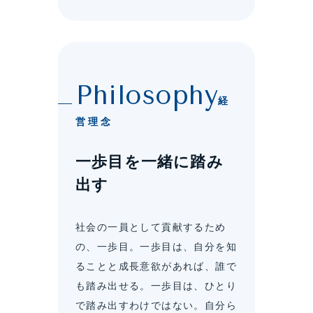
経
営理念
一歩目を一緒に踏み
出す
社会の一員として貢献するため
の、一歩目。一歩目は、自分を知
ることと成長意欲があれば、誰で
も踏み出せる。一歩目は、ひとり
で踏み出すわけではない。自分ら