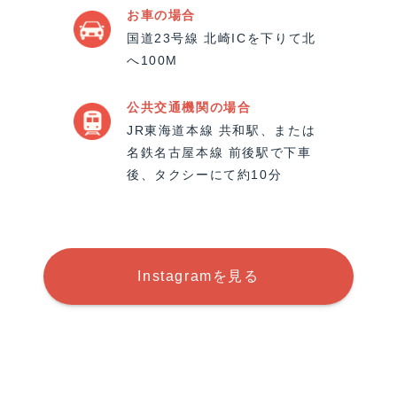
お車の場合
国道23号線 北崎ICを下りて北
へ100M
公共交通機関の場合
JR東海道本線 共和駅、または
名鉄名古屋本線 前後駅で下車
後、タクシーにて約10分
Instagramを見る