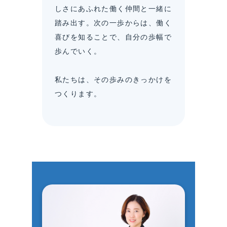
しさにあふれた働く仲間と一緒に
踏み出す。次の一歩からは、働く
喜びを知ることで、自分の歩幅で
歩んでいく。
私たちは、その歩みのきっかけを
つくります。