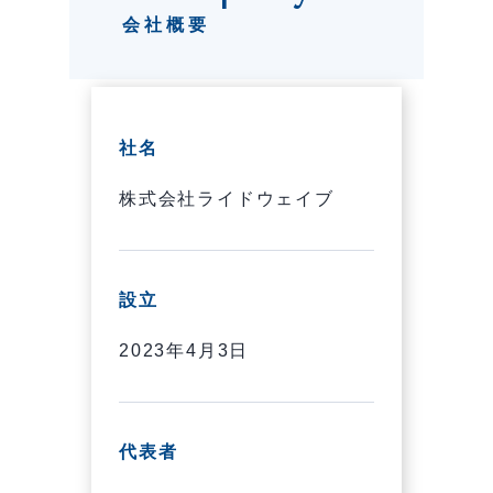
会社概要
社名
株式会社ライドウェイブ
設立
2023年4月3日
代表者