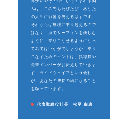
障がいやその特性から生まれる悩
みは、この先もたびたび、あなた
の人生に影響を与えるはずです。
それならば無理に乗り越えるので
はなく、海でサーフィンを楽しむ
ように、乗りこなせるようになっ
てみてはいかがでしょうか。乗り
こなすためのヒントは、指導員や
先輩メンバーがお伝えしていきま
す。ライドウェイブという会社
が、あなたの成長の場になること
を願っています。
代表取締役社長 松尾 由恵