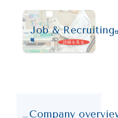
報
詳細を見る